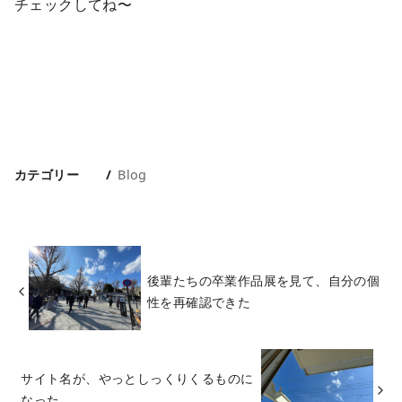
チェックしてね〜
カテゴリー
Blog
後輩たちの卒業作品展を見て、自分の個
性を再確認できた
サイト名が、やっとしっくりくるものに
なった